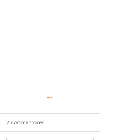
2 commentaires