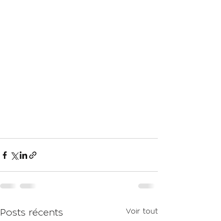
Voir tout
Posts récents