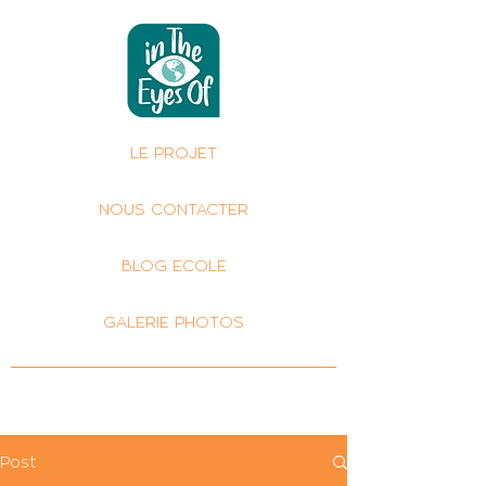
LE PROJET
NOUS CONTACTER
BLOG ECOLE
GALERIE PHOTOS
Post