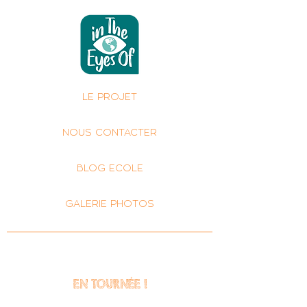
LE PROJET
NOUS CONTACTER
BLOG ECOLE
GALERIE PHOTOS
EN TOURNÉE !