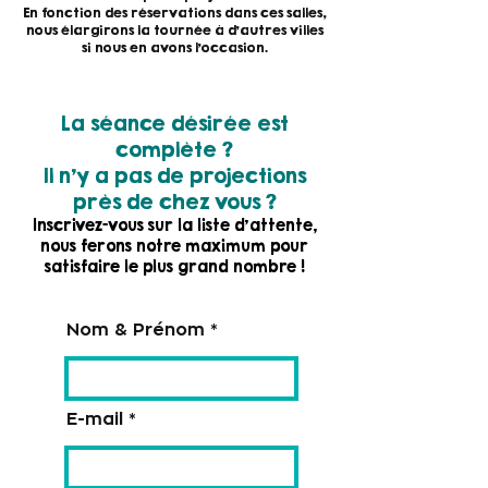
En fonction des réservations dans ces salles,
nous élargirons la tournée à d'autres villes
si nous en avons l'occasion.
La séance désirée est
complète ?
Il n'y a pas de projections
près de chez vous ?
Inscrivez-vous sur la liste d'attente,
nous ferons notre maximum pour
satisfaire le plus grand nombre !
Nom & Prénom
E-mail