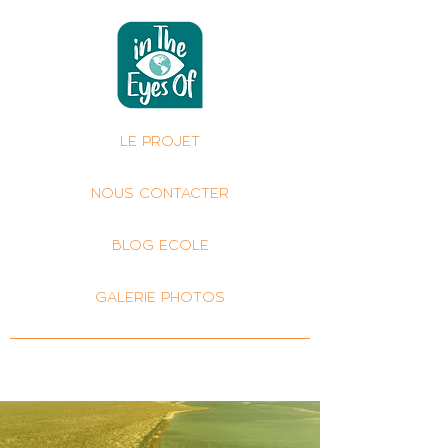
LE PROJET
NOUS CONTACTER
BLOG ECOLE
GALERIE PHOTOS