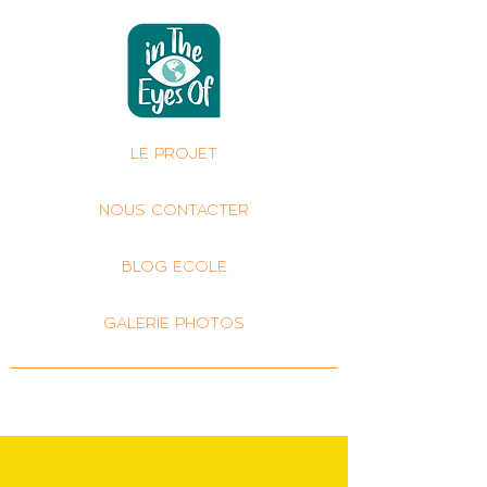
LE PROJET
NOUS CONTACTER
BLOG ECOLE
GALERIE PHOTOS