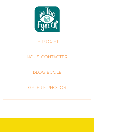
LE PROJET
NOUS CONTACTER
BLOG ECOLE
GALERIE PHOTOS