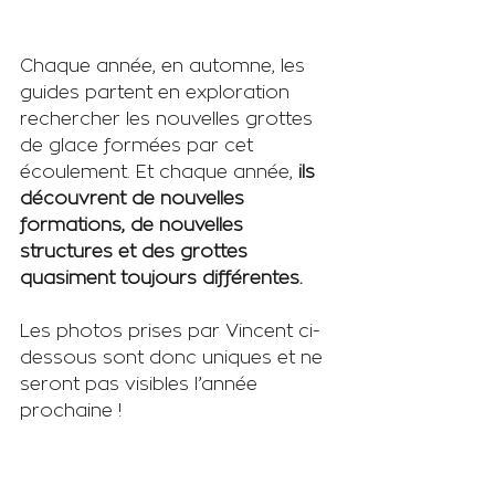
Chaque année, en automne, les 
guides partent en exploration 
rechercher les nouvelles grottes 
de glace formées par cet 
écoulement. Et chaque année, 
ils 
découvrent de nouvelles 
formations, de nouvelles 
structures et des grottes 
quasiment toujours différentes.
Les photos prises par Vincent ci-
dessous sont donc uniques et ne 
seront pas visibles l’année 
prochaine !