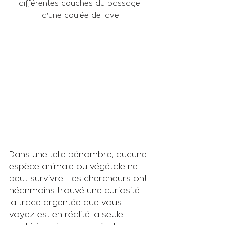
différentes couches du passage 
d'une coulée de lave
Dans une telle pénombre, aucune 
espèce animale ou végétale ne 
peut survivre. Les chercheurs ont 
néanmoins trouvé une curiosité : 
la trace argentée que vous 
voyez est en réalité la seule 