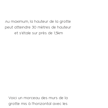
Au maximum, la hauteur de la grotte 
peut atteindre 30 mètres de hauteur 
et s'étale sur près de 1,5km
Voici un morceau des murs de la 
grotte mis à l'horizontal avec les 