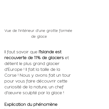
Vue de l'intérieur d'une grotte formée 
de glace
Il faut savoir que 
l’Islande est 
recouverte de 11% de glaciers
 et 
détient le plus grand glacier 
d’Europe ! Il fait la taille de la 
Corse ! Nous y avons fait un tour 
pour vous faire découvrir cette 
curiosité de la nature; un chef 
d’œuvre sculpté par la glace !
Explication du phénomène