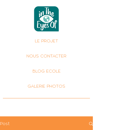
LE PROJET
NOUS CONTACTER
BLOG ECOLE
GALERIE PHOTOS
Post