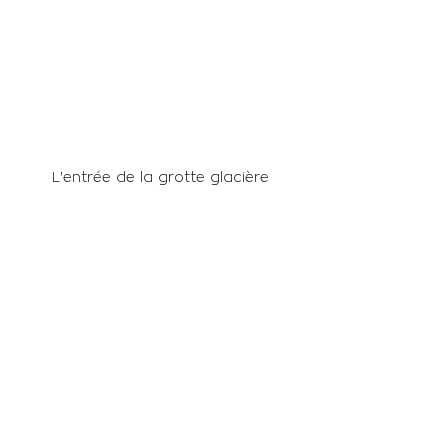
L'entrée de la grotte glacière