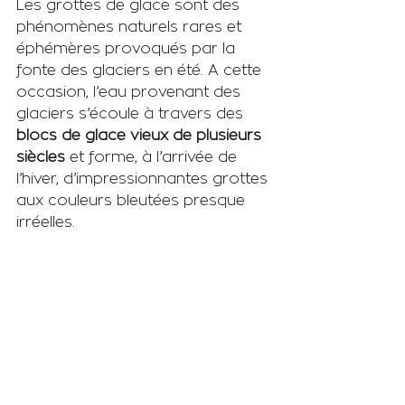
Les grottes de glace sont des 
phénomènes naturels rares et 
éphémères provoqués par la 
fonte des glaciers en été. A cette 
occasion, l’eau provenant des 
glaciers s’écoule à travers des 
blocs de glace vieux de plusieurs 
siècles
 et forme, à l’arrivée de 
l’hiver, d’impressionnantes grottes 
aux couleurs bleutées presque 
irréelles.