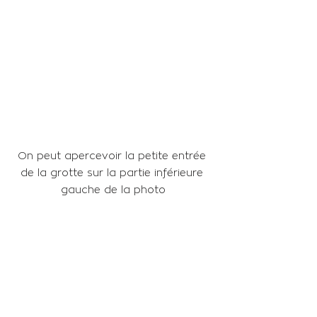
On peut apercevoir la petite entrée 
de la grotte sur la partie inférieure 
gauche de la photo