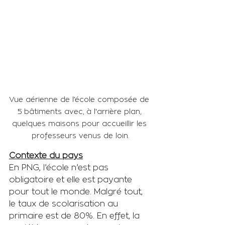
Vue aérienne de l’école composée de 
5 bâtiments avec, à l'arrière plan, 
quelques maisons pour accueillir les 
professeurs venus de loin.
Contexte du pays
En PNG, l’école n’est pas 
obligatoire et elle est payante 
pour tout le monde. Malgré tout, 
le taux de scolarisation au 
primaire est de 80%. En effet, la 