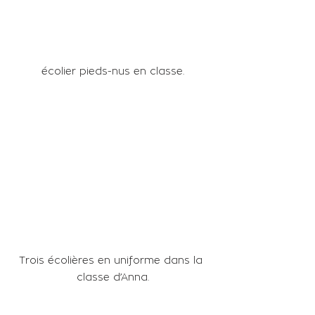
écolier pieds-nus en classe.
Trois écolières en uniforme dans la 
classe d’Anna.