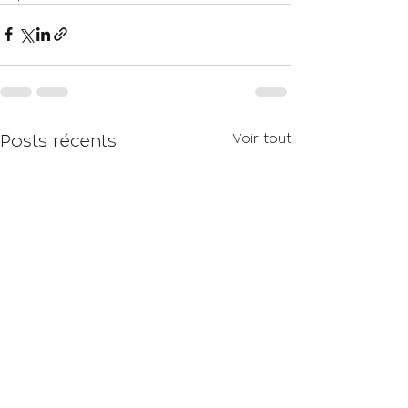
Voir tout
Posts récents