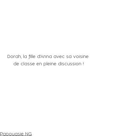
Dorah, la fille d’Anna avec sa voisine 
de classe en pleine discussion !
Papouasie NG