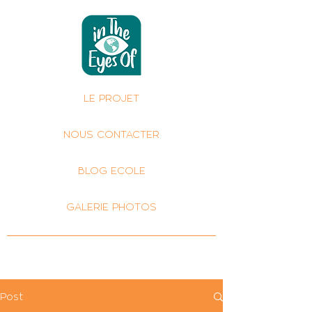
LE PROJET
NOUS CONTACTER
BLOG ECOLE
GALERIE PHOTOS
Post