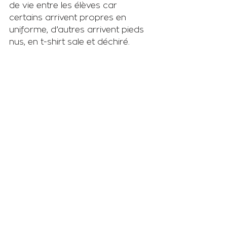
de vie entre les élèves car 
certains arrivent propres en 
uniforme, d’autres arrivent pieds 
nus, en t-shirt sale et déchiré.