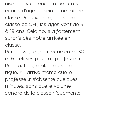
niveau. Il y a donc d’importants 
écarts d’âge au sein d’une même 
classe. Par exemple, dans une 
classe de CM1, les âges vont de 9 
à 19 ans. Cela nous a fortement 
surpris dès notre arrivée en 
classe.
Par classe, l’effectif varie entre 30 
et 60 élèves pour un professeur. 
Pour autant, le silence est de 
rigueur. Il arrive même que le 
professeur s’absente quelques 
minutes, sans que le volume 
sonore de la classe n’augmente. 