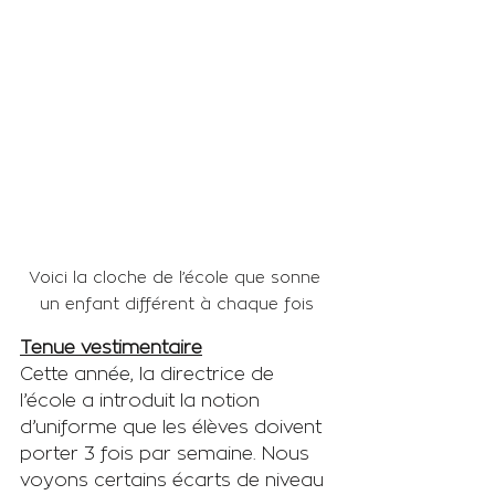
Voici la cloche de l’école que sonne 
un enfant différent à chaque fois
Tenue vestimentaire
Cette année, la directrice de 
l’école a introduit la notion 
d’uniforme que les élèves doivent 
porter 3 fois par semaine. Nous 
voyons certains écarts de niveau 