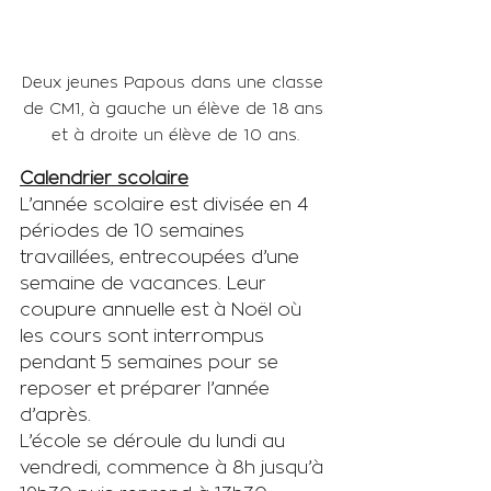
Deux jeunes Papous dans une classe 
de CM1, à gauche un élève de 18 ans 
et à droite un élève de 10 ans.
Calendrier scolaire
L’année scolaire est divisée en 4 
périodes de 10 semaines 
travaillées, entrecoupées d’une 
semaine de vacances. Leur 
coupure annuelle est à Noël où 
les cours sont interrompus 
pendant 5 semaines pour se 
reposer et préparer l’année 
d’après. 
L’école se déroule du lundi au 
vendredi, commence à 8h jusqu’à 