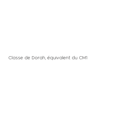
Classe de Dorah, équivalent du CM1