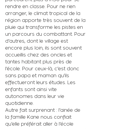
rendre en classe. Pour ne rien 
arranger, le climat tropical de la 
région apporte très souvent de la 
pluie qui transforme les pistes en 
un parcours du combattant. Pour 
d’autres, dont le village est 
encore plus loin, ils sont souvent 
accueillis chez des oncles et 
tantes habitant plus près de 
l’école. Pour ceux-là, c’est donc 
sans papa et maman qu’ils 
effectueront leurs études. Les 
enfants sont ainsi vite 
autonomes dans leur vie 
quotidienne.
Autre fait surprenant : l’ainée de 
la famille Kane nous confiait 
qu’elle préférait aller à l’école 