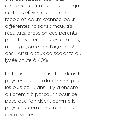
apprenait qu’il n’est pas rare que 
certains élèves abandonnent 
l’école en cours d’année, pour 
différentes raisons : mauvais 
résultats, pression des parents 
pour travailler dans les champs, 
mariage forcé dès l’âge de 12 
ans... Ainsi le taux de scolarité au 
lycée chute à 40%. 
Le taux d’alphabétisation dans le 
pays est quant à lui de 65% pour 
les plus de 15 ans... Il y a encore 
du chemin à parcourir pour ce 
pays que l’on décrit comme le 
pays aux dernières frontières 
découvertes.