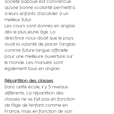
société papoue est convaincue 
qu’une bonne scolarité permettra 
à leurs enfants d’accéder à un 
meilleur futur.
Les cours sont donnés en anglais 
dès le plus jeune âge. La 
directrice nous disait que le pays 
avait la volonté de placer l’anglais 
comme future langue officielle 
pour une meilleure ouverture sur 
le monde. Les manuels sont 
également tous en anglais.
Répartition des classes
Dans cette école, il y 5 niveaux 
différents. La répartition des 
classes ne se fait pas en fonction 
de l’âge de l’enfant comme en 
France, mais en fonction de son 